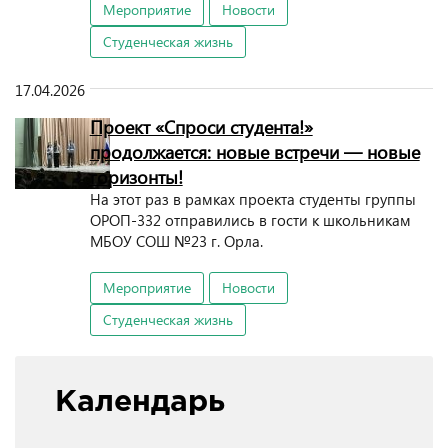
Мероприятие
Новости
Студенческая жизнь
17.04.2026
Проект «Спроси студента!»
продолжается: новые встречи — новые
горизонты!
На этот раз в рамках проекта студенты группы
ОРОП-332 отправились в гости к школьникам
МБОУ СОШ №23 г. Орла.
Мероприятие
Новости
Студенческая жизнь
Календарь