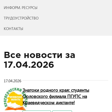
ИНФОРМ. РЕСУРСЫ
ТРУДОУСТРОЙСТВО
КОНТАКТЫ
Все новости за
17.04.2026
17.04.2026
Знатоки родного края: студенты
Орловского филиала ПГУПС на
Краеведческом диктанте!