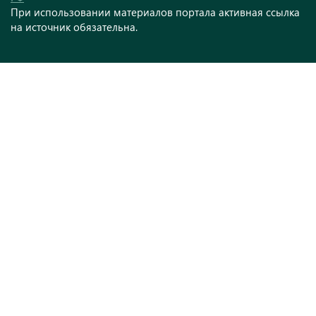
При использовании материалов портала активная ссылка
на источник обязательна.