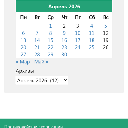
Апрель 2026
Пн
Вт
Ср
Чт
Пт
Сб
Вс
1
2
3
4
5
6
7
8
9
10
11
12
13
14
15
16
17
18
19
20
21
22
23
24
25
26
27
28
29
30
« Мар
Май »
Архивы
Архивы
Противодействие коррупции