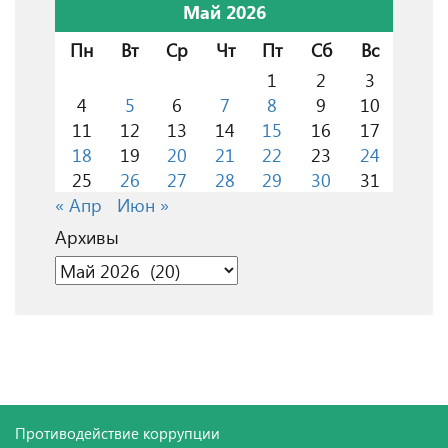
Май 2026
Пн
Вт
Ср
Чт
Пт
Сб
Вс
1
2
3
4
5
6
7
8
9
10
11
12
13
14
15
16
17
18
19
20
21
22
23
24
25
26
27
28
29
30
31
« Апр
Июн »
Архивы
Архивы
Противодействие коррупции