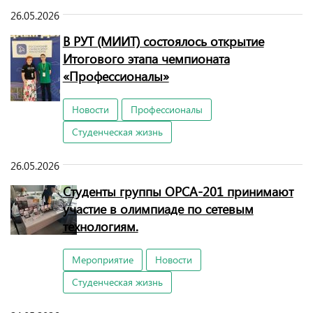
26.05.2026
В РУТ (МИИТ) состоялось открытие
Итогового этапа чемпионата
«Профессионалы»
Новости
Профессионалы
Студенческая жизнь
26.05.2026
Студенты группы ОРСА-201 принимают
участие в олимпиаде по сетевым
технологиям.
Мероприятие
Новости
Студенческая жизнь