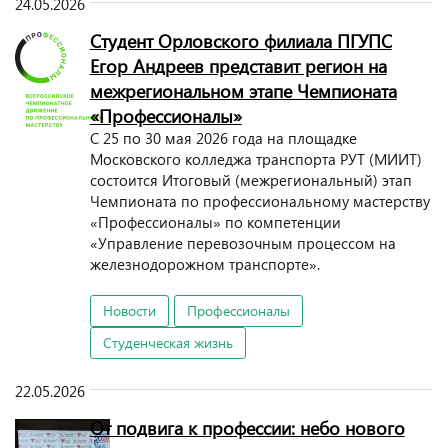
24.05.2026
Студент Орловского филиала ПГУПС
Егор Андреев представит регион на
межрегиональном этапе Чемпионата
«Профессионалы»
С 25 по 30 мая 2026 года на площадке
Московского колледжа транспорта РУТ (МИИТ)
состоится Итоговый (межрегиональный) этап
Чемпионата по профессиональному мастерству
«Профессионалы» по компетенции
«Управление перевозочным процессом на
железнодорожном транспорте».
Новости
Профессионалы
Студенческая жизнь
22.05.2026
От подвига к профессии: небо нового