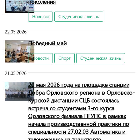
поколения
Новости
Студенческая жизнь
22.05.2026
Победный май
Новости
Спорт
Студенческая жизнь
21.05.2026
20 мая 2026 года на площадке станции
Добра Орловского региона в Орловско-
Курской дистанции СЦБ состоялась
встреча со студентами 3-го курса
Орловского филиала ПГУПС в рамках
начала производственной практики по
специальности 27.02.03 Автоматика и
телемеханика на транспорте