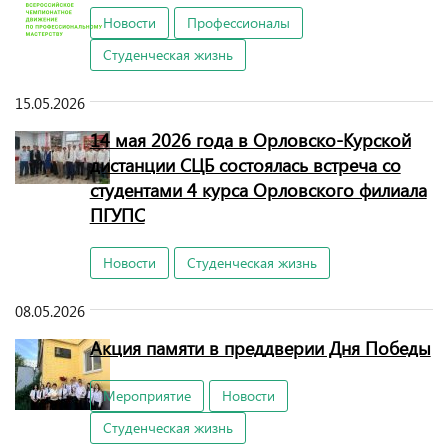
Новости
Профессионалы
Студенческая жизнь
15.05.2026
14 мая 2026 года в Орловско-Курской
дистанции СЦБ состоялась встреча со
студентами 4 курса Орловского филиала
ПГУПС
Новости
Студенческая жизнь
08.05.2026
Акция памяти в преддверии Дня Победы
Мероприятие
Новости
Студенческая жизнь