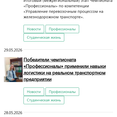
Итоговый (межрегиональный) этап Чемпионата
«Профессионалы» по компетенции
«Управление перевозочным процессом на
железнодорожном транспорте».
Новости
Профессионалы
Студенческая жизнь
29.05.2026
Победители чемпионата
«Профессионалы» применили навыки
логистики на реальном транспортном
предприятии
Новости
Профессионалы
Студенческая жизнь
28.05.2026