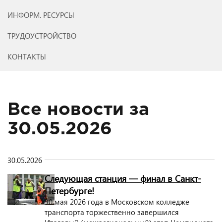
ИНФОРМ. РЕСУРСЫ
ТРУДОУСТРОЙСТВО
КОНТАКТЫ
Все новости за
30.05.2026
30.05.2026
Следующая станция — финал в Санкт-
Петербурге!
30 мая 2026 года в Московском колледже
транспорта торжественно завершился