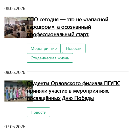
08.05.2026
СПО сегодня — это не «запасной
аэродром», а осознанный
профессиональный старт.
Мероприятие
Новости
Студенческая жизнь
08.05.2026
Студенты Орловского филиала ПГУПС
приняли участие в мероприятиях,
посвящённых Дню Победы
Новости
07.05.2026