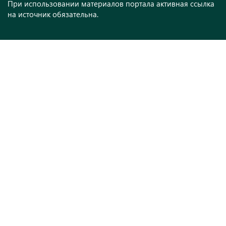
При использовании материалов портала активная ссылка
на источник обязательна.