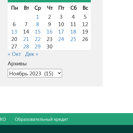
Пн
Вт
Ср
Чт
Пт
Сб
Вс
1
2
3
4
5
6
7
8
9
10
11
12
13
14
15
16
17
18
19
20
21
22
23
24
25
26
27
28
29
30
« Окт
Дек »
Архивы
Архивы
ОКО
Образовательный кредит