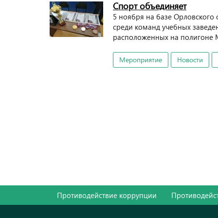
Спорт объединяет
5 ноября на базе Орловского
среди команд учебных заведе
расположенных на полигоне 
Мероприятие
Новости
Противодействие коррупции
Противодейст