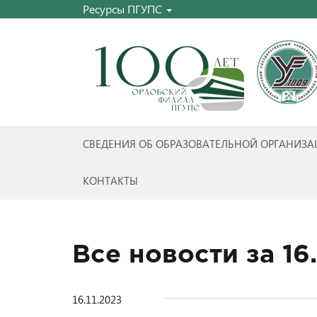
Ресурсы ПГУПС
СВЕДЕНИЯ ОБ ОБРАЗОВАТЕЛЬНОЙ ОРГАНИЗ
КОНТАКТЫ
Все новости за 16.
16.11.2023