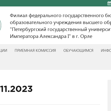
Филиал федерального государственного б
образовательного учреждения высшего об
"Петербургский государственный универси
Императора Александра I" в г. Орле
АЦИИ
ПРИЕМНАЯ КОМИССИЯ
ОБУЧАЮЩИМСЯ
ИНФО
11.2023