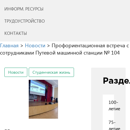
ИНФОРМ. РЕСУРСЫ
ТРУДОУСТРОЙСТВО
КОНТАКТЫ
Главная
>
Новости
>
Профориентационная встреча с
сотрудниками Путевой машинной станции № 104
Новости
Студенческая жизнь
Разд
100-
летие
75-
летие