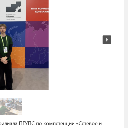
филиала ПГУПС по компетенции «Сетевое и