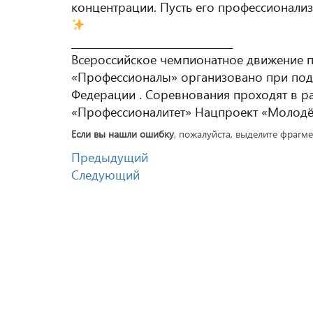
концентрации. Пусть его профессионализ
_________________________________
Всероссийское чемпионатное движение 
«Профессионалы» организовано при под
Федерации . Соревнования проходят в р
«Профессионалитет» Нацпроект «Молодё
Если вы нашли ошибку
, пожалуйста, выделите фрагм
Предыдущий
Следующий