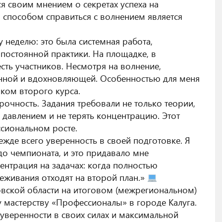
я своим мнением о секретах успеха на
 способом справиться с волнением является
 неделю: это была системная работа,
постоянной практики. На площадке, в
сть участников. Несмотря на волнение,
ной и вдохновляющей. Особенностью для меня
иком второго курса.
рочность. Задания требовали не только теории,
 давлением и не терять концентрацию. Этот
сиональном росте.
жде всего уверенность в своей подготовке. Я
о чемпионата, и это придавало мне
ентрация на задачах: когда полностью
еживания отходят на второй план.»
вской области на итоговом (межрегиональном)
 мастерству «Профессионалы» в городе Калуга.
уверенности в своих силах и максимальной