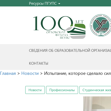
Ресурсы ПГУПС
СВЕДЕНИЯ ОБ ОБРАЗОВАТЕЛЬНОЙ ОРГАНИЗ
КОНТАКТЫ
Главная
>
Новости
>
Испытание, которое сделало сил
Новости
Профессионалы
Студенческая жи