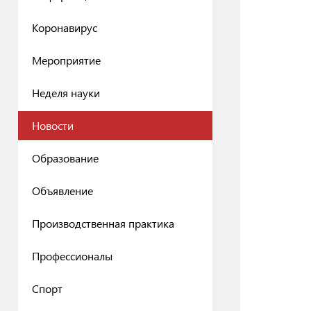
Коронавируc
Мероприятие
Неделя науки
Новости
Образование
Объявление
Производственная практика
Профессионалы
Спорт