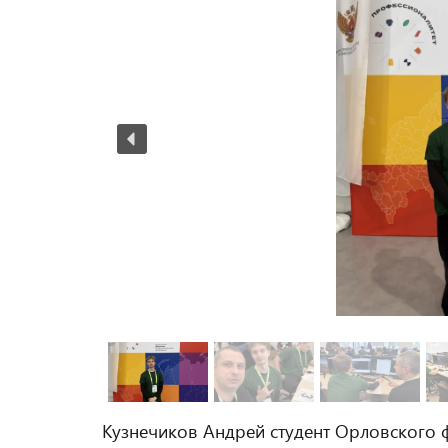
Кузнечиков Андрей студент Орловского 