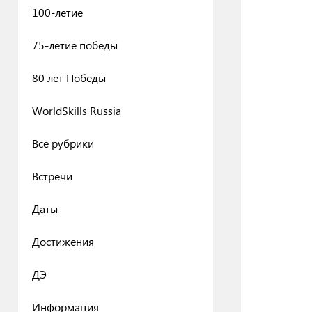
100-летие
75-летие победы
80 лет Победы
WorldSkills Russia
Все рубрики
Встречи
Даты
Достижения
ДЭ
Информация