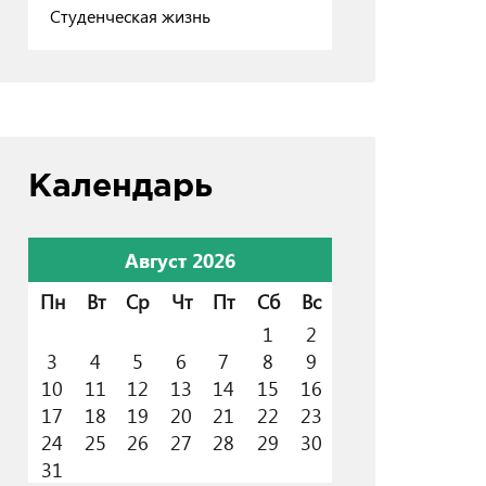
Студенческая жизнь
Календарь
Август 2026
Пн
Вт
Ср
Чт
Пт
Сб
Вс
1
2
3
4
5
6
7
8
9
10
11
12
13
14
15
16
17
18
19
20
21
22
23
24
25
26
27
28
29
30
31