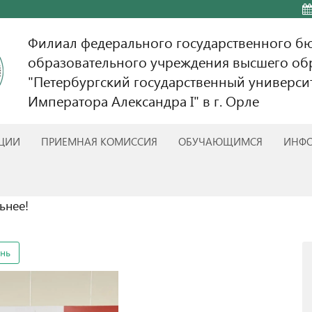
Филиал федерального государственного б
образовательного учреждения высшего об
"Петербургский государственный универси
Императора Александра I" в г. Орле
АЦИИ
ПРИЕМНАЯ КОМИССИЯ
ОБУЧАЮЩИМСЯ
ИНФО
ьнее!
знь