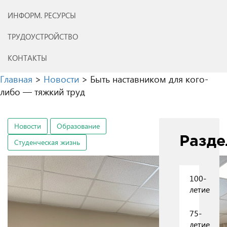
ИНФОРМ. РЕСУРСЫ
ТРУДОУСТРОЙСТВО
КОНТАКТЫ
Главная
>
Новости
>
Быть наставником для кого-
либо — тяжкий труд
Новости
Образование
Разд
Студенческая жизнь
100-
летие
75-
летие