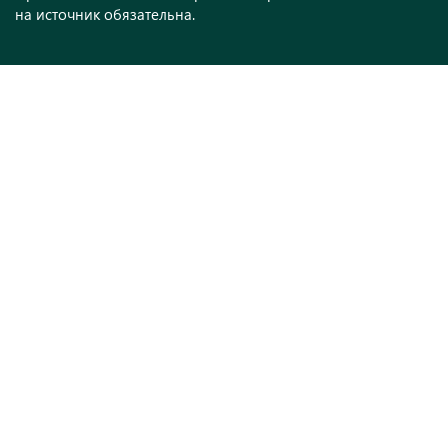
на источник обязательна.