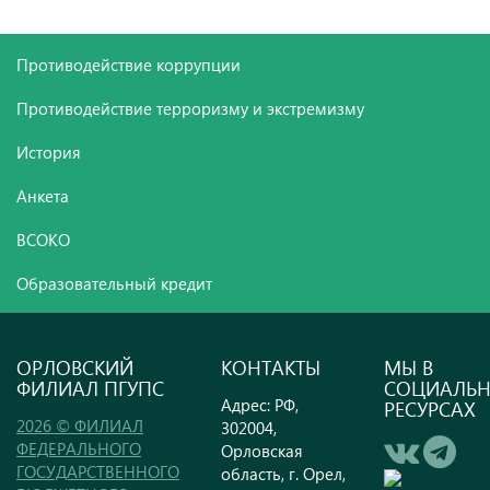
Противодействие коррупции
Противодействие терроризму и экстремизму
История
Анкета
ВСОКО
Образовательный кредит
ОРЛОВСКИЙ
КОНТАКТЫ
МЫ В
ФИЛИАЛ ПГУПС
СОЦИАЛЬ
Адрес: РФ,
РЕСУРСАХ
2026 © ФИЛИАЛ
302004,
ФЕДЕРАЛЬНОГО
Орловская
ГОСУДАРСТВЕННОГО
область, г. Орел,