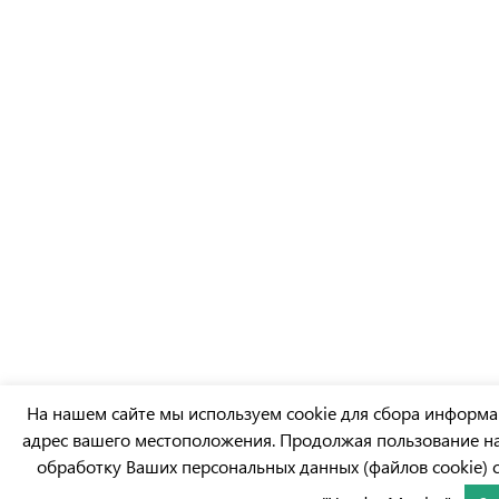
На нашем сайте мы используем cookie для сбора информа
адрес вашего местоположения. Продолжая пользование на
обработку Ваших персональных данных (файлов cookie) с 