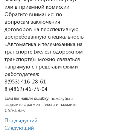
или в приемной комиссии.
Обратите внимание: по
вопросам заключения
договоров на перспективную
востребованную специальность
«Автоматика и телемеханика на
транспорте (железнодорожном
транспорте)» можно связаться
напрямую с представителями
работодателя:
8(953) 416-28-61
8 (4862) 46-75-04
Если вы нашли ошибку
, пожалуйста,
выделите фрагмент текста и нажмите
Ctrl+Enter
.
Предыдущий
Следующий