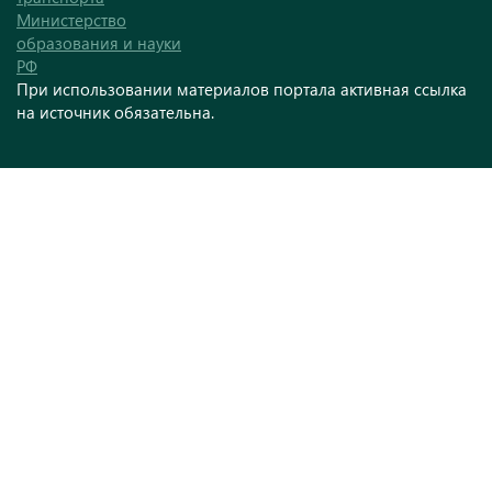
Министерство
образования и науки
РФ
При использовании материалов портала активная ссылка
на источник обязательна.